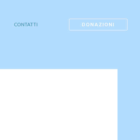
DONAZIONI
CONTATTI