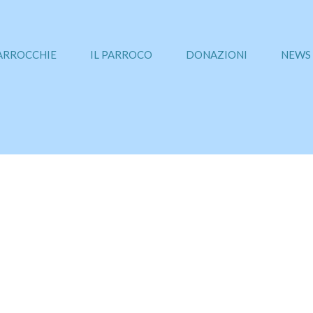
PARROCCHIE
IL PARROCO
DONAZIONI
NEWS