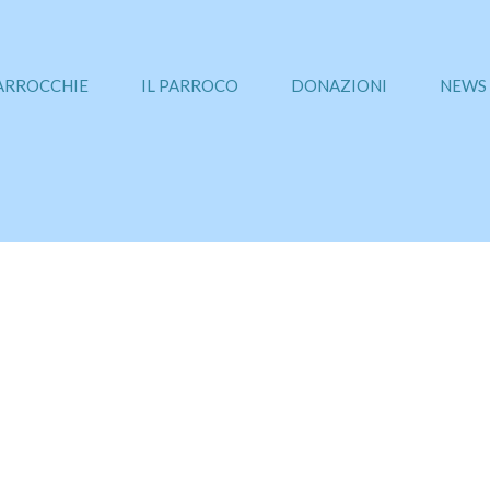
PARROCCHIE
IL PARROCO
DONAZIONI
NEWS