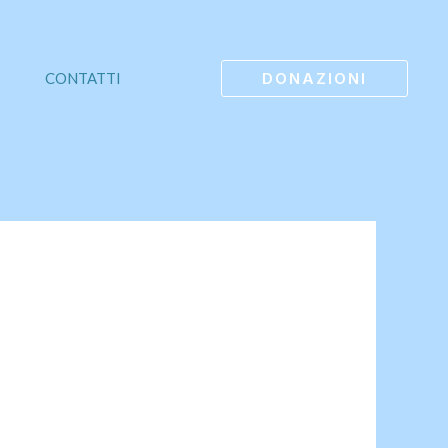
DONAZIONI
CONTATTI