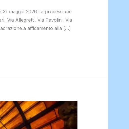
31 maggio 2026 La processione
, Via Allegretti, Via Pavolini, Via
acrazione a affidamento alla […]