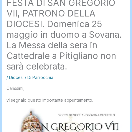
FESTA DI SAN GREGORIO
VII, PATRONO DELLA
DIOCESI. Domenica 25
maggio in duomo a Sovana.
La Messa della sera in
Cattedrale a Pitigliano non
sarà celebrata.
/
Diocesi
/ Di
Parrocchia
Carissimi,
vi segnalo questo importante appuntamento.