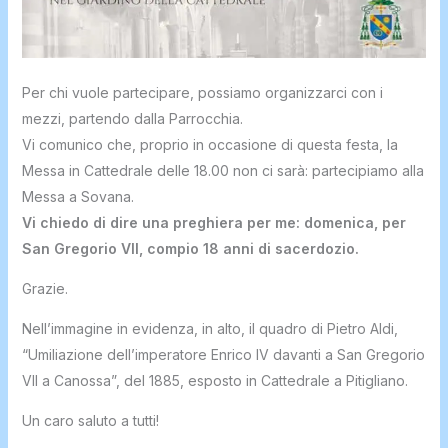
Per chi vuole partecipare, possiamo organizzarci con i
mezzi, partendo dalla Parrocchia.
Vi comunico che, proprio in occasione di questa festa, la
Messa in Cattedrale delle 18.00 non ci sarà: partecipiamo alla
Messa a Sovana.
Vi chiedo di dire una preghiera per me: domenica, per
San Gregorio VII, compio 18 anni di sacerdozio.
Grazie.
Nell’immagine in evidenza, in alto, il quadro di Pietro Aldi,
“Umiliazione dell’imperatore Enrico IV davanti a San Gregorio
VII a Canossa”, del 1885, esposto in Cattedrale a Pitigliano.
Un caro saluto a tutti!