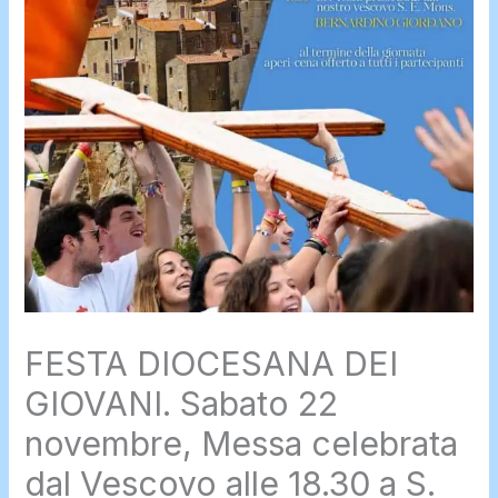
FESTA DIOCESANA DEI
GIOVANI. Sabato 22
novembre, Messa celebrata
dal Vescovo alle 18.30 a S.