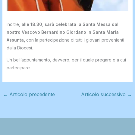
inoltre,
alle 18.30, sarà celebrata la Santa Messa dal
nostro Vescovo Bernardino Giordano in Santa Maria
Assunta,
con la partecipazione di tutti i giovani provenienti
dalla Diocesi.
Un bell’appuntamento, davvero, per il quale pregare e a cui
partecipare.
←
Articolo precedente
Articolo successivo
→