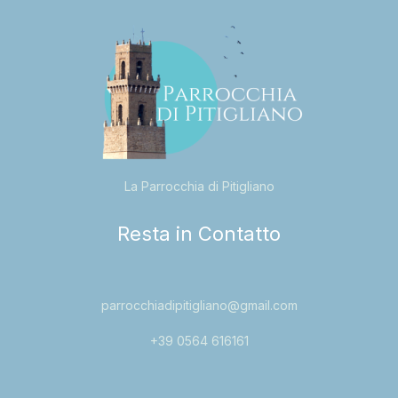
La Parrocchia di Pitigliano
Resta in Contatto
parrocchiadipitigliano@gmail.com
+39 0564 616161