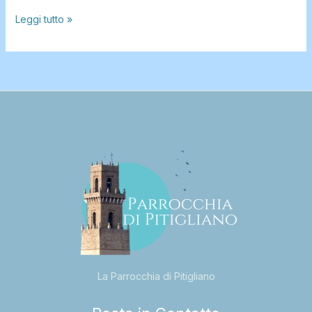
Leggi tutto »
La Parrocchia di Pitigliano