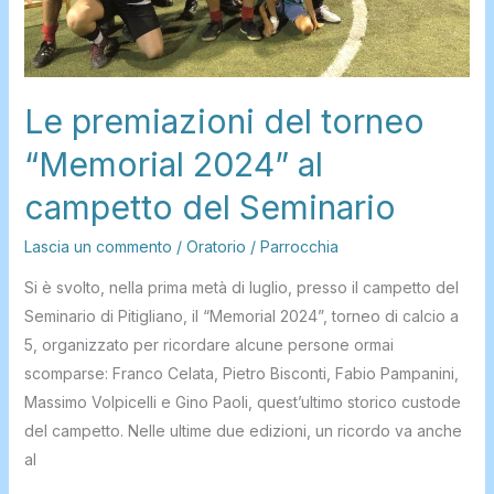
Le premiazioni del torneo
“Memorial 2024” al
campetto del Seminario
Lascia un commento
/
Oratorio
/
Parrocchia
Si è svolto, nella prima metà di luglio, presso il campetto del
Seminario di Pitigliano, il “Memorial 2024”, torneo di calcio a
5, organizzato per ricordare alcune persone ormai
scomparse: Franco Celata, Pietro Bisconti, Fabio Pampanini,
Massimo Volpicelli e Gino Paoli, quest’ultimo storico custode
del campetto. Nelle ultime due edizioni, un ricordo va anche
al