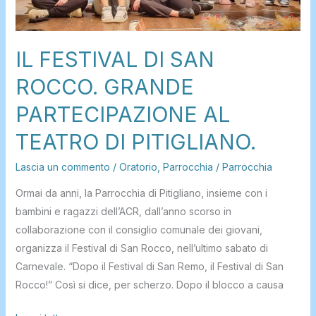
PITIGLIANO.
IL FESTIVAL DI SAN
ROCCO. GRANDE
PARTECIPAZIONE AL
TEATRO DI PITIGLIANO.
Lascia un commento
/
Oratorio
,
Parrocchia
/
Parrocchia
Ormai da anni, la Parrocchia di Pitigliano, insieme con i
bambini e ragazzi dell’ACR, dall’anno scorso in
collaborazione con il consiglio comunale dei giovani,
organizza il Festival di San Rocco, nell’ultimo sabato di
Carnevale. “Dopo il Festival di San Remo, il Festival di San
Rocco!” Così si dice, per scherzo. Dopo il blocco a causa