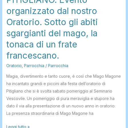
organizzato dal nostro
Oratorio. Sotto gli abiti
sgargianti del mago, la
tonaca di un frate
francescano.
Oratorio
,
Parrocchia
/
Parrocchia
Magia, divertimento e tanto cuore, è così che Mago Magone
ha incantato grandi e piccini alla festa dell’oratorio di
Pitigliano che si è svolta sabato pomeriggio al Seminario
Vescovile. Un pomeriggio di pura meraviglia e stupore ha
dato il via alla presentazione di un nuovo anno in oratorio.
La presenza straordinaria di Mago Magone ha
Leggi tutto »