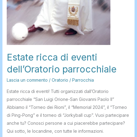
Estate ricca di eventi
dell’Oratorio parrocchiale
Lascia un commento
/
Oratorio
/
Parrocchia
Estate ricca di eventi! Tutti organizzati dall’Oratorio
parrocchiale “San Luigi Orione-San Giovanni Paolo II”
Abbiamo il “Torneo dei Rioni”, il “Memorial 2024”, il “Torneo
di Ping-Pong” e il torneo di “Jorkyball cup”. Vuoi partecipare
anche tu? Conosci persone a cui piacerebbe partecipare?
Qui sotto, le locandine, con tutte le informazioni.