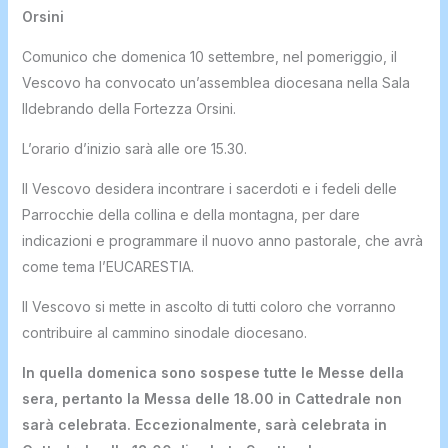
Orsini
Comunico che domenica 10 settembre, nel pomeriggio, il
Vescovo ha convocato un’assemblea diocesana nella Sala
Ildebrando della Fortezza Orsini.
L’orario d’inizio sarà alle ore 15.30.
Il Vescovo desidera incontrare i sacerdoti e i fedeli delle
Parrocchie della collina e della montagna, per dare
indicazioni e programmare il nuovo anno pastorale, che avrà
come tema l’EUCARESTIA.
Il Vescovo si mette in ascolto di tutti coloro che vorranno
contribuire al cammino sinodale diocesano.
In quella domenica sono sospese tutte le Messe della
sera, pertanto la Messa delle 18.00 in Cattedrale non
sarà celebrata. Eccezionalmente, sarà celebrata in