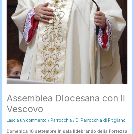
Assemblea Diocesana con il
Vescovo
Lascia un commento
/
Parrocchia
/ Di
Parrocchia di Pitigliano
Domenica 10 settembre in sala Ildebrando della Fortezza