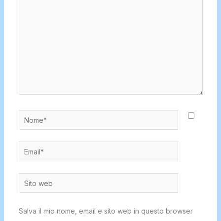
Nome*
Email*
Sito
web
Salva il mio nome, email e sito web in questo browser