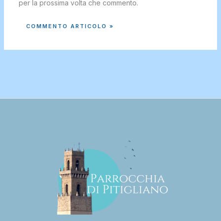
per la prossima volta che commento.