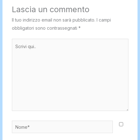
Lascia un commento
Il tuo indirizzo email non sarà pubblicato.
I campi
obbligatori sono contrassegnati
*
Scrivi
qui..
Nome*