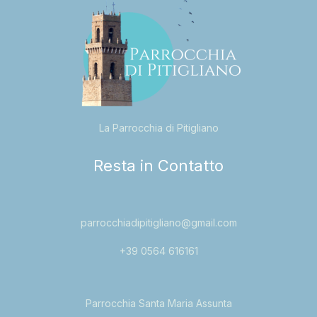
La Parrocchia di Pitigliano
Resta in Contatto
parrocchiadipitigliano@gmail.com
+39 0564 616161
Parrocchia Santa Maria Assunta