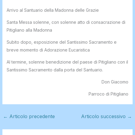
Arrivo al Santuario della Madonna delle Grazie
Santa Messa solenne, con solenne atto di consacrazione di
Pitigliano alla Madonna
Subito dopo, esposizione del Santissimo Sacramento e
breve momento di Adorazione Eucaristica
Al termine, solenne benedizione del paese di Pitigliano con il
Santissimo Sacramento dalla porta del Santuario.
Don Giacomo
Parroco di Pitigliano
←
Articolo precedente
Articolo successivo
→