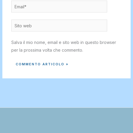
Email*
Sito
web
Salva il mio nome, email e sito web in questo browser
per la prossima volta che commento.