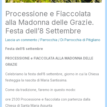
Processione e Fiaccolata
alla Madonna delle Grazie.
Festa dell’8 Settembre
Lascia un commento
/
Parrocchia
/ Di
Parrocchia di Pitigliano
Festa dell’8 settembre
PROCESSIONE e FIACCOLATA ALLA MADONNA DELLE
GRAZIE
Celebriamo la festa dell’8 settembre, giorno in cui la Chiesa
festeggia la nascita di Maria Santissima.
Come da tradizione, faremo in questo modo:
ore 21.00 Processione e fiaccolata con partenza dalla
Chiesa di Santa Maria Assunta